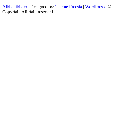
Alblichtbilder
| Designed by:
Theme Freesia
|
WordPress
| ©
Copyright All right reserved