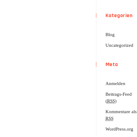
Kategorien
Blog
Uncategorized
Meta
Anmelden
Beitrags-Feed
(
RSS
)
Kommentare als
RSS
WordPress.org