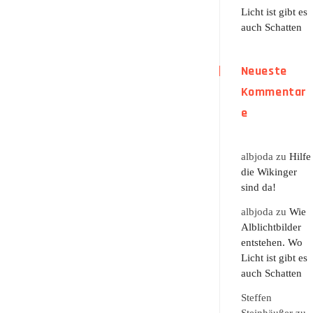
Licht ist gibt es
auch Schatten
Neueste
Kommentar
e
albjoda
zu
Hilfe
die Wikinger
sind da!
albjoda
zu
Wie
Alblichtbilder
entstehen. Wo
Licht ist gibt es
auch Schatten
Steffen