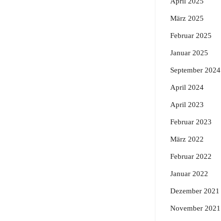
April 2025
März 2025
Februar 2025
Januar 2025
September 2024
April 2024
April 2023
Februar 2023
März 2022
Februar 2022
Januar 2022
Dezember 2021
November 2021