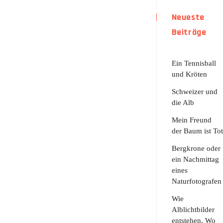
Neueste
Beiträge
Ein Tennisball
und Kröten
Schweizer und
die Alb
Mein Freund
der Baum ist Tot
Bergkrone oder
ein Nachmittag
eines
Naturfotografen
Wie
Alblichtbilder
entstehen. Wo