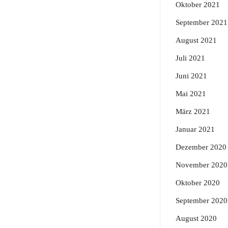
Oktober 2021
September 2021
August 2021
Juli 2021
Juni 2021
Mai 2021
März 2021
Januar 2021
Dezember 2020
November 2020
Oktober 2020
September 2020
August 2020