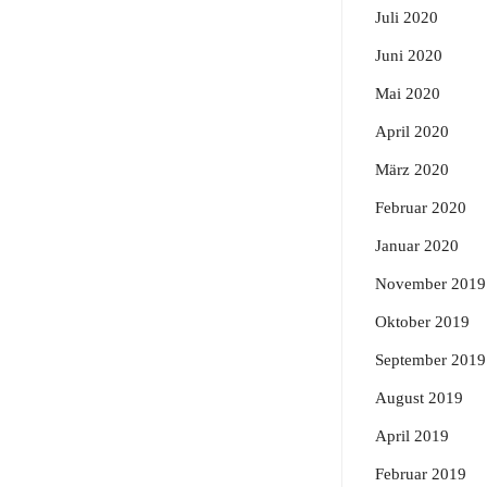
Juli 2020
Juni 2020
Mai 2020
April 2020
März 2020
Februar 2020
Januar 2020
November 2019
Oktober 2019
September 2019
August 2019
April 2019
Februar 2019