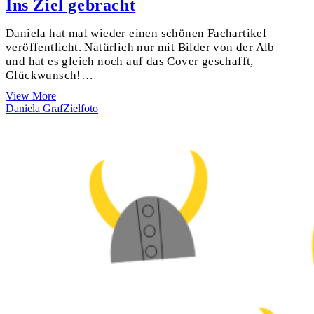
Ins Ziel gebracht
Daniela hat mal wieder einen schönen Fachartikel
veröffentlicht. Natürlich nur mit Bilder von der Alb
und hat es gleich noch auf das Cover geschafft,
Glückwunsch!…
Ins
View More
Ziel
Daniela Graf
Zielfoto
gebracht