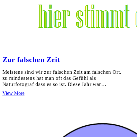
Zur falschen Zeit
Meistens sind wir zur falschen Zeit am falschen Ort,
zu mindestens hat man oft das Gefühl als
Naturfotograf dass es so ist. Diese Jahr war…
Zur
View More
falschen
Zeit