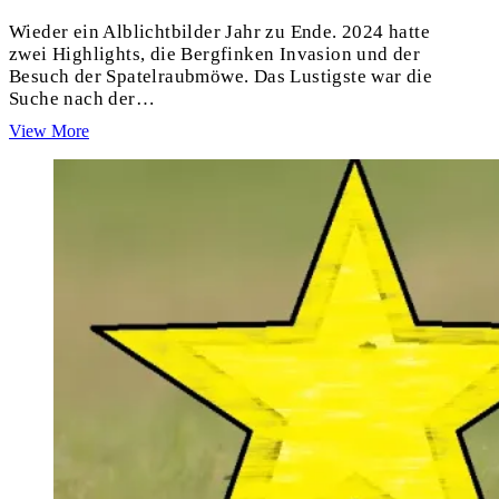
Wieder ein Alblichtbilder Jahr zu Ende. 2024 hatte
zwei Highlights, die Bergfinken Invasion und der
Besuch der Spatelraubmöwe. Das Lustigste war die
Suche nach der…
2024
View More
/2025